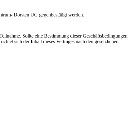
ntrum- Dorsten UG gegenbestätigt werden.
e Teilnahme. Sollte eine Bestimmung dieser Geschäftsbedingungen
ichtet sich der Inhalt dieses Vertrages nach den gesetzlichen