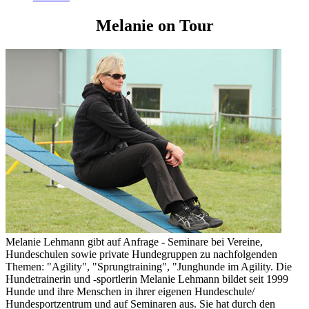
Melanie on Tour
Melanie Lehmann gibt auf Anfrage - Seminare bei Vereine,
Hundeschulen sowie private Hundegruppen zu nachfolgenden
Themen: "Agility", "Sprungtraining", "Junghunde im Agility. Die
Hundetrainerin und -sportlerin Melanie Lehmann bildet seit 1999
Hunde und ihre Menschen in ihrer eigenen Hundeschule/
Hundesportzentrum und auf Seminaren aus. Sie hat durch den