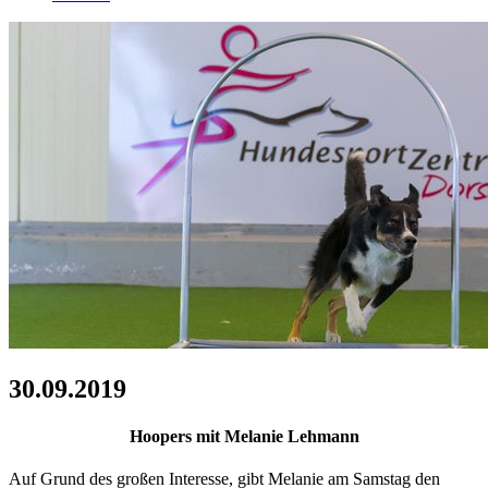
30.09.2019
Hoopers mit Melanie Lehmann
Auf Grund des großen Interesse, gibt Melanie am Samstag den